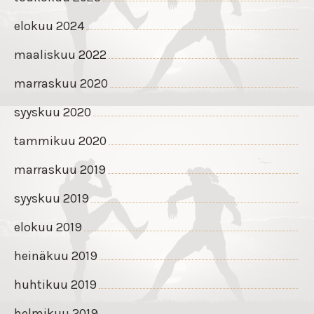
elokuu 2024
maaliskuu 2022
marraskuu 2020
syyskuu 2020
tammikuu 2020
marraskuu 2019
syyskuu 2019
elokuu 2019
heinäkuu 2019
huhtikuu 2019
helmikuu 2019