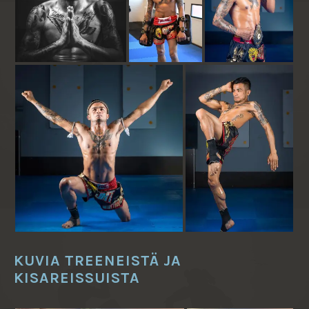
KUVIA TREENEISTÄ JA
KISAREISSUISTA