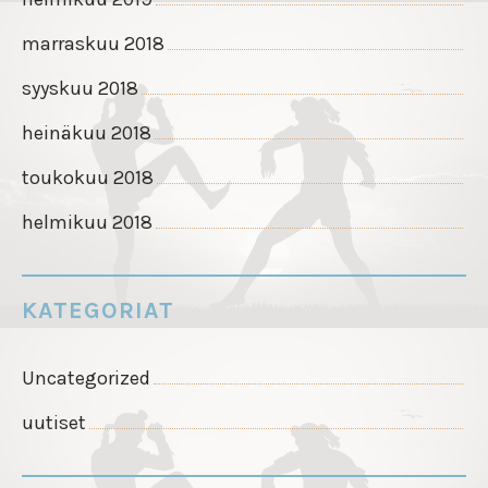
marraskuu 2018
syyskuu 2018
heinäkuu 2018
toukokuu 2018
helmikuu 2018
KATEGORIAT
Uncategorized
uutiset