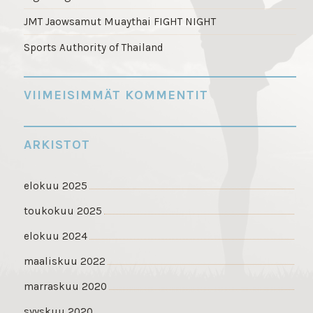
JMT Jaowsamut Muaythai FIGHT NIGHT
Sports Authority of Thailand
VIIMEISIMMÄT KOMMENTIT
ARKISTOT
elokuu 2025
toukokuu 2025
elokuu 2024
maaliskuu 2022
marraskuu 2020
syyskuu 2020