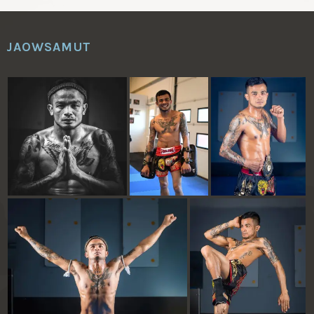
JAOWSAMUT