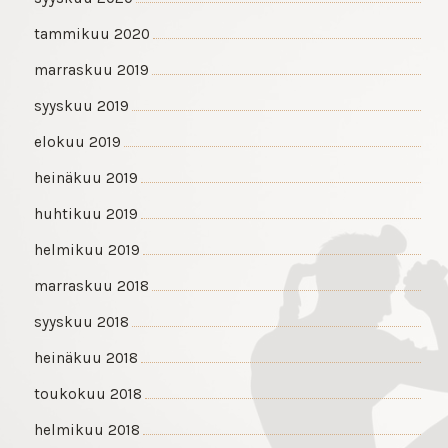
tammikuu 2020
marraskuu 2019
syyskuu 2019
elokuu 2019
heinäkuu 2019
huhtikuu 2019
helmikuu 2019
marraskuu 2018
syyskuu 2018
heinäkuu 2018
toukokuu 2018
helmikuu 2018