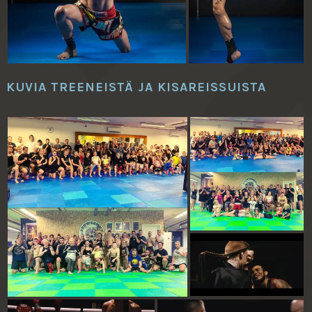
KUVIA TREENEISTÄ JA KISAREISSUISTA