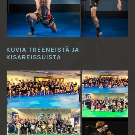
KUVIA TREENEISTÄ JA
KISAREISSUISTA