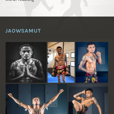
JAOWSAMUT